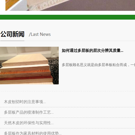
多层板
如何通过多层板的层次分辨其质量...
多层板顾名思义就是由多层单板粘合而成，一般
背板
木皮刨切时的注意事项...
多层板产品的喷漆制作工艺...
天然木皮的环保性与实用性...
多层板作为家具材料的使用优势...