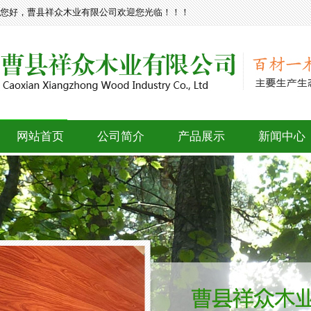
您好，曹县祥众木业有限公司欢迎您光临！！！
网站首页
公司简介
产品展示
新闻中心