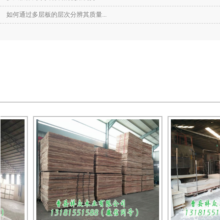
如何通过多层板的层次分辨其质量...
高光生态板
浮雕生态板