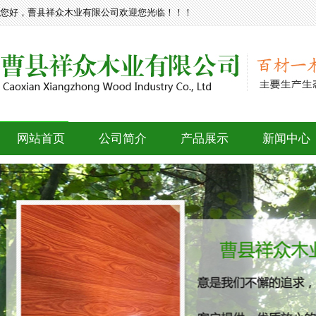
您好，曹县祥众木业有限公司欢迎您光临！！！
网站首页
公司简介
产品展示
新闻中心