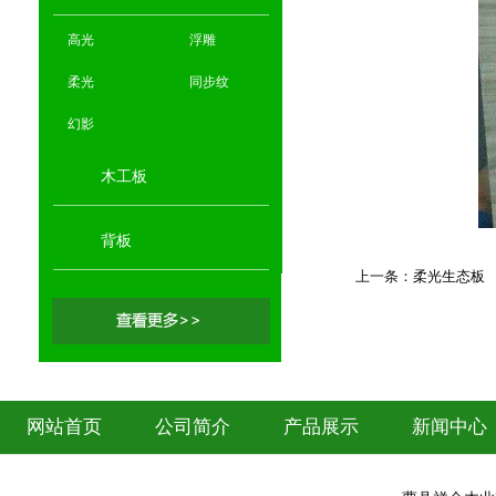
高光
浮雕
柔光
同步纹
幻影
木工板
背板
上一条：
柔光生态板
网站首页
公司简介
产品展示
新闻中心