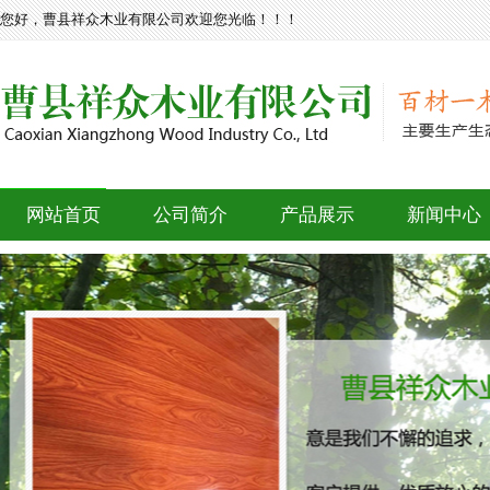
您好，曹县祥众木业有限公司欢迎您光临！！！
网站首页
公司简介
产品展示
新闻中心