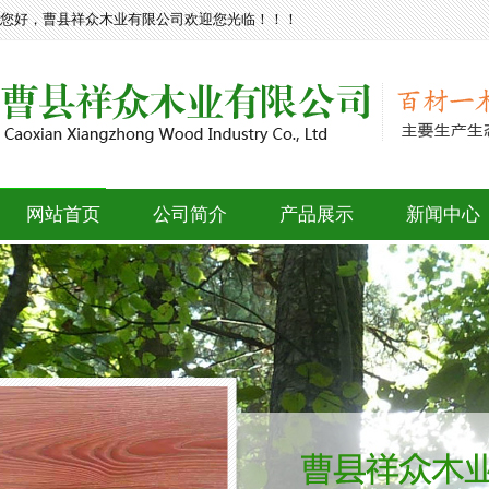
您好，曹县祥众木业有限公司欢迎您光临！！！
网站首页
公司简介
产品展示
新闻中心