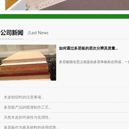
多层板
如何通过多层板的层次分辨其质量...
多层板顾名思义就是由多层单板粘合而成，一般
木皮刨切时的注意事项...
多层板产品的喷漆制作工艺...
背板
天然木皮的环保性与实用性...
多层板作为家具材料的使用优势...