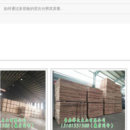
如何通过多层板的层次分辨其质量...
高光生态板
浮雕生态板