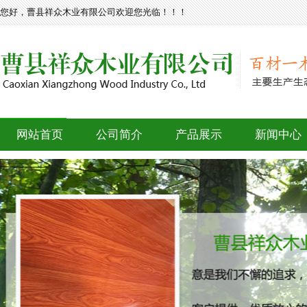
您好，曹县祥众木业有限公司欢迎您光临！！！
网站首页
公司简介
产品展示
新闻中心